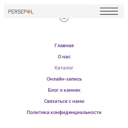
Главная
О нас
Каталог
Онлайн-запись
Блог о камнях
Связаться с нами
Политика конфиденциальности