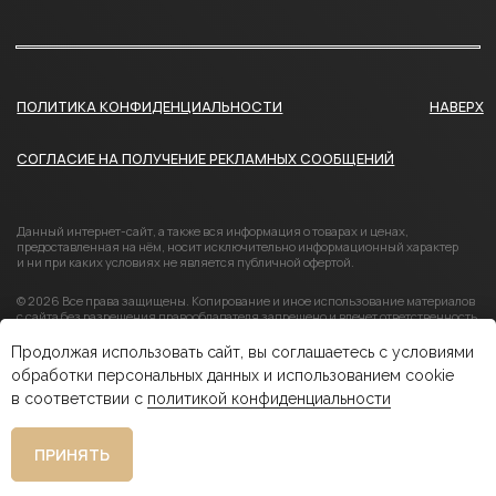
Продолжая использовать сайт, вы соглашаетесь с условиями
обработки персональных данных и использованием cookie
в соответствии с
политикой конфиденциальности
ПРИНЯТЬ