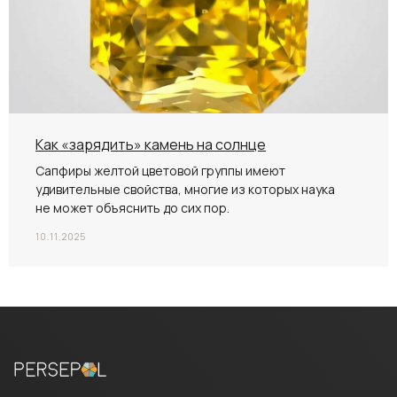
Как «зарядить» камень на солнце
Сапфиры желтой цветовой группы имеют
удивительные свойства, многие из которых наука
не может объяснить до сих пор.
10.11.2025