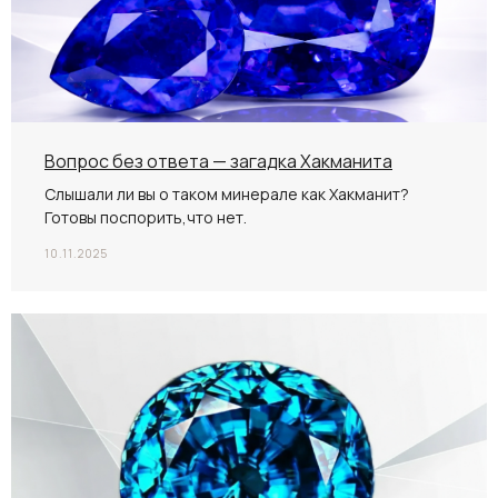
Вопрос без ответа — загадка Хакманита
Слышали ли вы о таком минерале как Хакманит?
Готовы поспорить,что нет.
10.11.2025