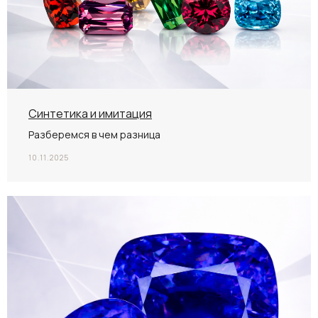
Синтетика и имитация
Разберемся в чем разница
10.11.2025