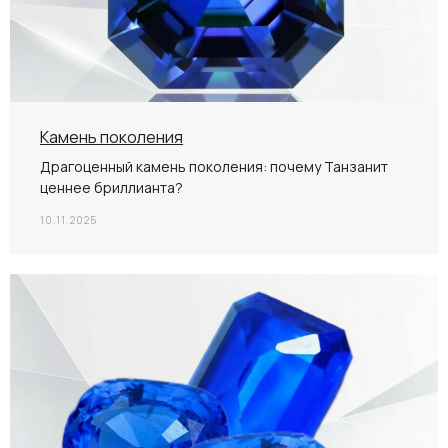
Камень поколения
Драгоценный камень поколения: почему Танзанит
ценнее бриллианта?
10.11.2025