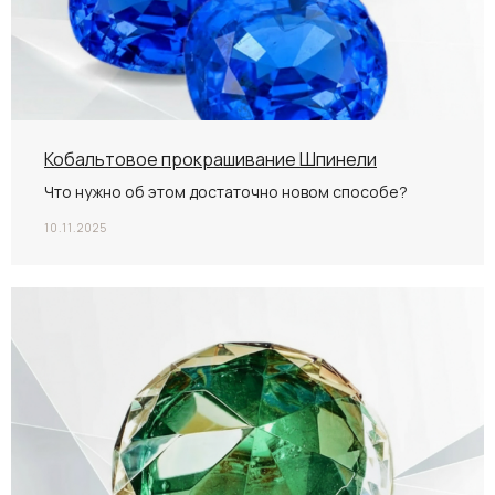
Кобальтовое прокрашивание Шпинели
Что нужно об этом достаточно новом способе?
10.11.2025