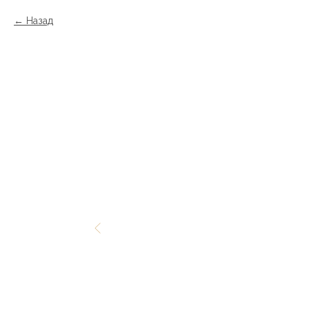
Назад