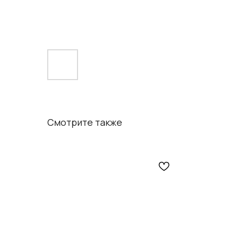
Смотрите также