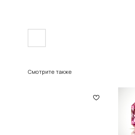
Смотрите также