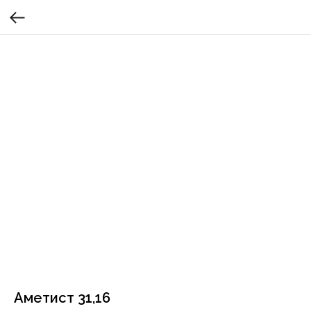
Аметист 31,16